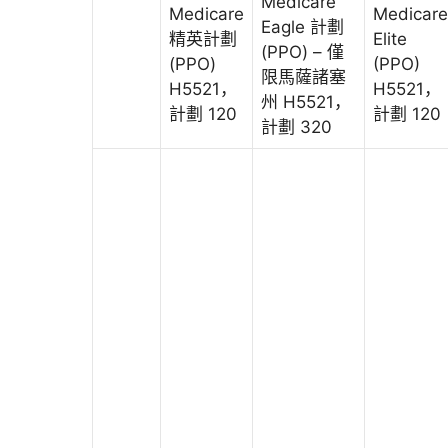
Medicare
Medicare
Medicare
Eagle 計劃
精英計劃
Elite
(PPO) – 僅
(PPO)
(PPO)
限馬薩諸塞
H5521，
H5521，
州 H5521，
計劃 120
計劃 120
計劃 320