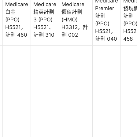
Medicare
Medi
Medicare
Medicare
Medicare
Premier
發現
白金
精英計劃
價值計劃
計劃
計劃
(PPO)
3 (PPO)
(HMO)
(PPO)
(PPO
H5521，
H5521、
H3312，計
H5521，
H552
計劃 460
計劃 310
劃 002
計劃 040
458