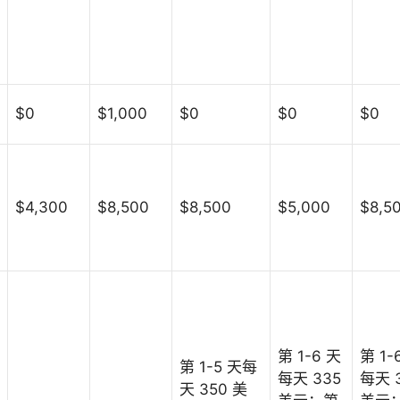
$0
$1,000
$0
$0
$0
$4,300
$8,500
$8,500
$5,000
$8,5
第 1-6 天
第 1-
第 1-5 天每
每天 335
每天 
天 350 美