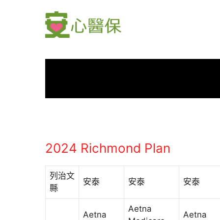
Skip
to
content
2024 Richmond Plan
列治文
安泰
安泰
安泰
縣
Aetna
Aetna
Aetna