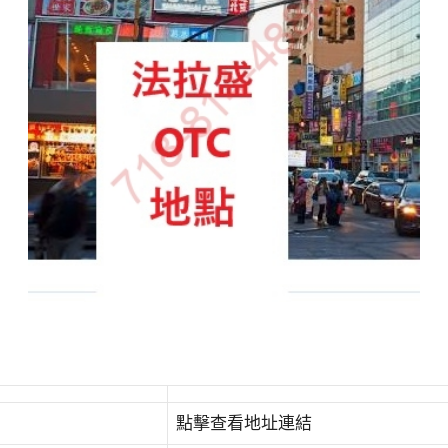
點擊查看地址連結