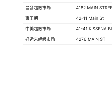
昌發超級市場
4182 MAIN STRE
東王朝
42-11 Main St
中美超級市場
41-41 KISSENA B
好运来超级市场
4276 MAIN ST