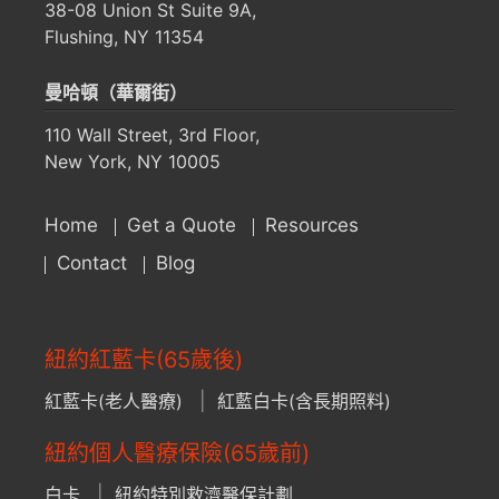
38-08 Union St Suite 9A,
Flushing, NY 11354
曼哈頓（華爾街）
110 Wall Street, 3rd Floor,
New York, NY 10005
Home
Get a Quote
Resources
Contact
Blog
紐約紅藍卡(65歲後)
紅藍卡(老人醫療)
紅藍白卡(含長期照料)
紐約個人醫療保險(65歲前)
白卡
紐約特別救濟醫保計劃