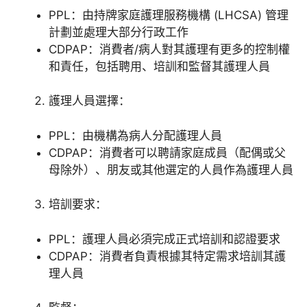
PPL：由持牌家庭護理服務機構 (LHCSA) 管理
計劃並處理大部分行政工作
CDPAP：消費者/病人對其護理有更多的控制權
和責任，包括聘用、培訓和監督其護理人員
護理人員選擇：
PPL：由機構為病人分配護理人員
CDPAP：消費者可以聘請家庭成員（配偶或父
母除外）、朋友或其他選定的人員作為護理人員
培訓要求：
PPL：護理人員必須完成正式培訓和認證要求
CDPAP：消費者負責根據其特定需求培訓其護
理人員