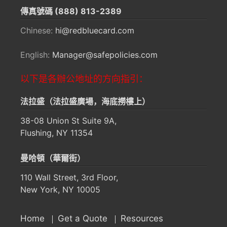
傳真號碼
(888) 813-2389
Chinese:
hi@redbluecard.com
English:
Manager@safepolicies.com
以下是各辦公地址的方向指引：
法拉盛（法拉盛廣場，海底撈樓上）
38-08 Union St Suite 9A,
Flushing, NY 11354
曼哈頓（華爾街）
110 Wall Street, 3rd Floor,
New York, NY 10005
Home
Get a Quote
Resources