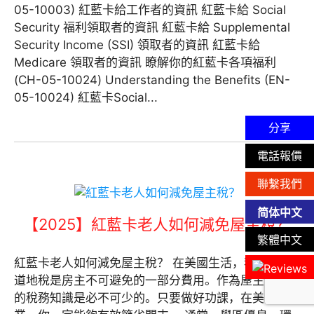
05-10003) 紅藍卡給工作者的資訊 紅藍卡給 Social
Security 福利領取者的資訊 紅藍卡給 Supplemental
Security Income (SSI) 領取者的資訊 紅藍卡給
Medicare 領取者的資訊 瞭解你的紅藍卡各項福利
(CH-05-10024) Understanding the Benefits (EN-
05-10024) 紅藍卡Social...
分享
電話報價
聯繫我們
简体中文
【2025】紅藍卡老人如何減免屋主稅？
繁體中文
紅藍卡老人如何減免屋主稅？ 在美國生活，我們都知
道地稅是房主不可避免的一部分費用。作為屋主，基本
的稅務知識是必不可少的。只要做好功課，在美國置