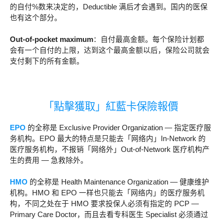
的自付%数来决定的，Deductible 满后才会遇到。国内的医保
也有这个部分。
Out-of-pocket maximum
：自付最高金额。每个保险计划都
会有一个自付的上限，达到这个最高金额以后，保险公司就会
支付剩下的所有金额。
「點擊獲取」紅藍卡保險報價
EPO
的全称是 Exclusive Provider Organization — 指定医疗服
务机构。EPO 最大的特点是只能去「网络内」In-Network 的
医疗服务机构，不报销「网络外」Out-of-Network 医疗机构产
生的费用 — 急救除外。
HMO
的全称是 Health Maintenance Organization — 健康维护
机构。HMO 和 EPO 一样也只能去「网络内」的医疗服务机
构，不同之处在于 HMO 要求投保人必须有指定的 PCP —
Primary Care Doctor，而且去看专科医生 Specialist 必须通过