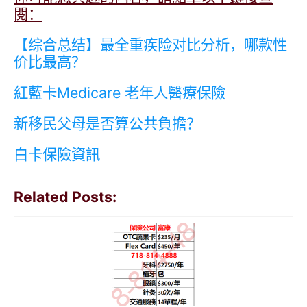
閱：
【综合总结】最全重疾险对比分析，哪款性
价比最高？
紅藍卡Medicare 老年人醫療保險
新移民父母是否算公共負擔？
白卡保險資訊
Related Posts: