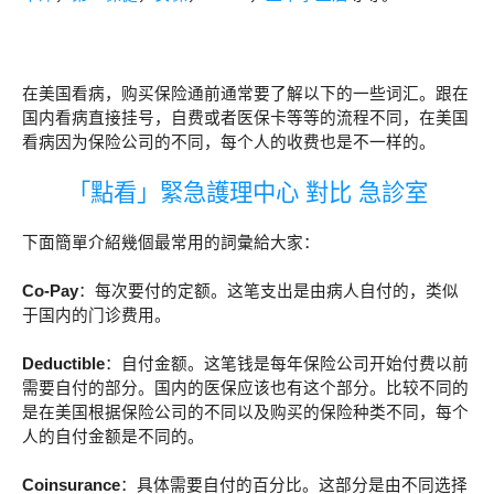
在美国看病，购买保险通前通常要了解以下的一些词汇。跟在
国内看病直接挂号，自费或者医保卡等等的流程不同，在美国
看病因为保险公司的不同，每个人的收费也是不一样的。
「點看」緊急護理中心 對比 急診室
下面簡單介紹幾個最常用的詞彙給大家：
Co-Pay
：每次要付的定额。这笔支出是由病人自付的，类似
于国内的门诊费用。
Deductible
：自付金额。这笔钱是每年保险公司开始付费以前
需要自付的部分。国内的医保应该也有这个部分。比较不同的
是在美国根据保险公司的不同以及购买的保险种类不同，每个
人的自付金额是不同的。
Coinsurance
：具体需要自付的百分比。这部分是由不同选择