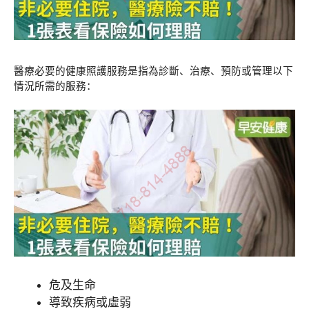
醫療必要的健康照護服務是指為診斷、治療、預防或管理以下
情況所需的服務：
危及生命
導致疾病或虛弱