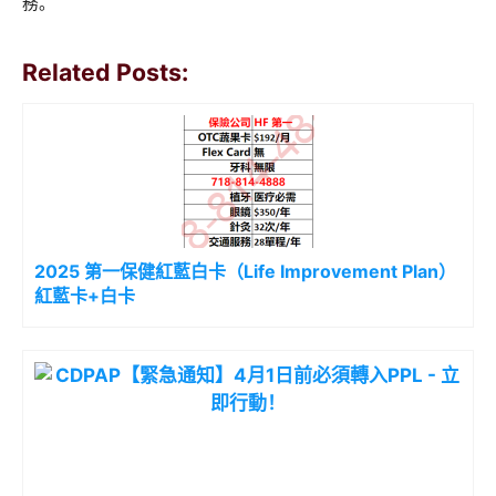
務。
Related Posts:
2025 第一保健紅藍白卡（Life Improvement Plan）
紅藍卡+白卡