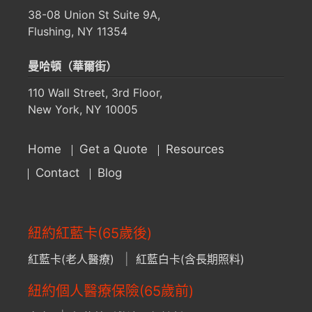
38-08 Union St Suite 9A,
Flushing, NY 11354
曼哈頓（華爾街）
110 Wall Street, 3rd Floor,
New York, NY 10005
Home
Get a Quote
Resources
Contact
Blog
紐約紅藍卡(65歲後)
紅藍卡(老人醫療)
紅藍白卡(含長期照料)
紐約個人醫療保險(65歲前)