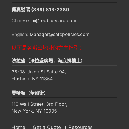
傳真號碼
(888) 813-2389
Chinese:
hi@redbluecard.com
English:
Manager@safepolicies.com
以下是各辦公地址的方向指引：
法拉盛（法拉盛廣場，海底撈樓上）
38-08 Union St Suite 9A,
Flushing, NY 11354
曼哈頓（華爾街）
110 Wall Street, 3rd Floor,
New York, NY 10005
Home
Get a Quote
Resources