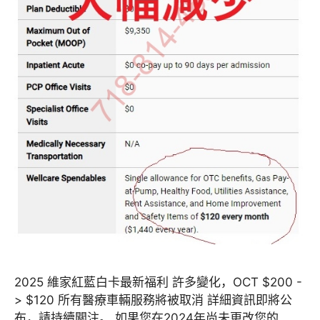
2025 維家紅藍白卡最新福利 許多變化，OCT $200 -
> $120 所有醫療車輛服務將被取消 詳細資訊即將公
布，請持續關注。 如果您在2024年尚未更改您的